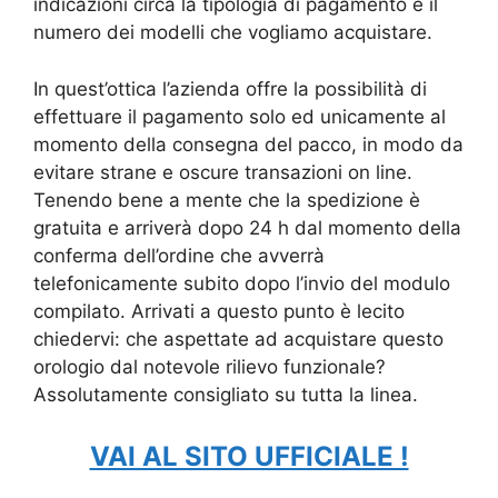
indicazioni circa la tipologia di pagamento e il
numero dei modelli che vogliamo acquistare.
In quest’ottica l’azienda offre la possibilità di
effettuare il pagamento solo ed unicamente al
momento della consegna del pacco, in modo da
evitare strane e oscure transazioni on line.
Tenendo bene a mente che la spedizione è
gratuita e arriverà dopo 24 h dal momento della
conferma dell’ordine che avverrà
telefonicamente subito dopo l’invio del modulo
compilato. Arrivati a questo punto è lecito
chiedervi: che aspettate ad acquistare questo
orologio dal notevole rilievo funzionale?
Assolutamente consigliato su tutta la linea.
VAI AL SITO UFFICIALE !