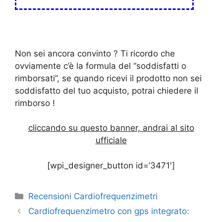
Non sei ancora convinto ? Ti ricordo che
ovviamente c’è la formula del “soddisfatti o
rimborsati”, se quando ricevi il prodotto non sei
soddisfatto del tuo acquisto, potrai chiedere il
rimborso !
cliccando su questo banner, andrai al sito
ufficiale
[wpi_designer_button id=’3471′]
Categorie
Recensioni Cardiofrequenzimetri
Cardiofrequenzimetro con gps integrato: