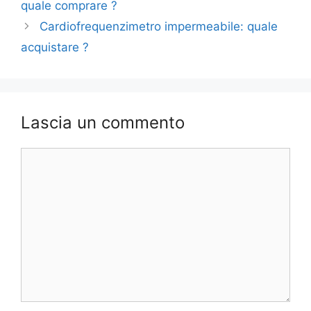
quale comprare ?
Cardiofrequenzimetro impermeabile: quale
acquistare ?
Lascia un commento
Commento