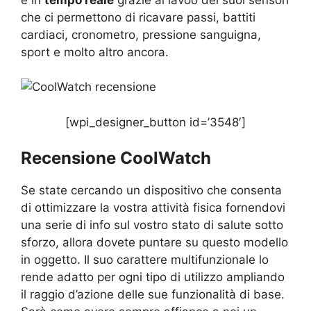
che ci permettono di ricavare passi, battiti
cardiaci, cronometro, pressione sanguigna,
sport e molto altro ancora.
[wpi_designer_button id=’3548′]
Recensione
CoolWatch
Se state cercando un dispositivo che consenta
di ottimizzare la vostra attività fisica fornendovi
una serie di info sul vostro stato di salute sotto
sforzo, allora dovete puntare su questo modello
in oggetto. Il suo carattere multifunzionale lo
rende adatto per ogni tipo di utilizzo ampliando
il raggio d’azione delle sue funzionalità di base.