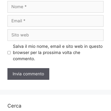
Nome
Email
Sito
web
Salva il mio nome, email e sito web in questo
browser per la prossima volta che
commento.
Cerca