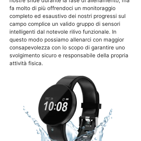
nostre sfide durante la fase di allenamento, ma
fa molto di più offrendoci un monitoraggio
completo ed esaustivo dei nostri progressi sul
campo complice un valido gruppo di sensori
intelligenti dal notevole rilivo funzionale. In
questo modo possiamo allenarci con maggior
consapevolezza con lo scopo di garantire uno
svolgimento sicuro e responsabile della propria
attività fisica.