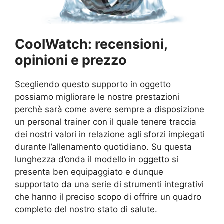
CoolWatch: recensioni,
opinioni e prezzo
Scegliendo questo supporto in oggetto
possiamo migliorare le nostre prestazioni
perchè sarà come avere sempre a disposizione
un personal trainer con il quale tenere traccia
dei nostri valori in relazione agli sforzi impiegati
durante l’allenamento quotidiano. Su questa
lunghezza d’onda il modello in oggetto si
presenta ben equipaggiato e dunque
supportato da una serie di strumenti integrativi
che hanno il preciso scopo di offrire un quadro
completo del nostro stato di salute.