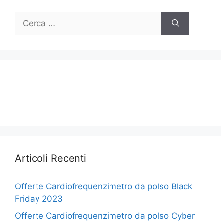
Ricerca
per:
Articoli Recenti
Offerte Cardiofrequenzimetro da polso Black
Friday 2023
Offerte Cardiofrequenzimetro da polso Cyber