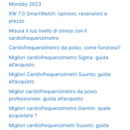
Monday 2023
XW 7.0 SmartWatch: opinioni, recensioni e
prezzo
Misura il tuo livello di stress con il
cardiofrequenzimetro
Cardiofrequenzimetro da polso, come funziona?
Migliori cardiofrequenzimetro Sigma: guida
all’acquisto
Migliori Caridiofrequenzimetri Suunto: guida
all’acquisto
Miglior cardiofrequenzimetro da polso
professionale: guida all’acquisto
Migliori cardiofrequenzimetro Garmin: quale
acquistare ?
Migliori cardiofrequenzimetri Suunto: guida