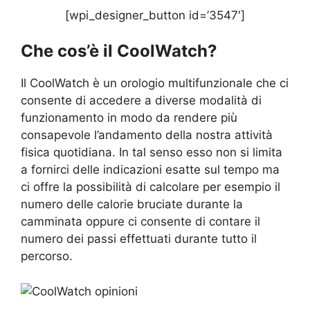
[wpi_designer_button id=’3547′]
Che cos’è il
CoolWatch
?
Il CoolWatch è un orologio multifunzionale che ci
consente di accedere a diverse modalità di
funzionamento in modo da rendere più
consapevole l’andamento della nostra attività
fisica quotidiana. In tal senso esso non si limita
a fornirci delle indicazioni esatte sul tempo ma
ci offre la possibilità di calcolare per esempio il
numero delle calorie bruciate durante la
camminata oppure ci consente di contare il
numero dei passi effettuati durante tutto il
percorso.