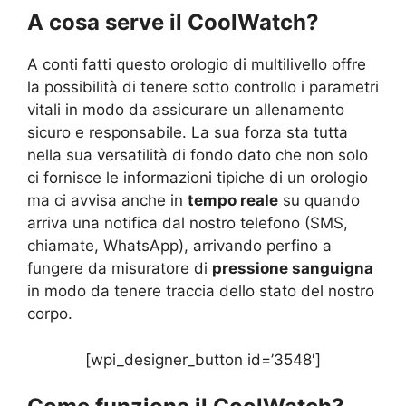
A cosa serve il
CoolWatch
?
A conti fatti questo orologio di multilivello offre
la possibilità di tenere sotto controllo i parametri
vitali in modo da assicurare un allenamento
sicuro e responsabile. La sua forza sta tutta
nella sua versatilità di fondo dato che non solo
ci fornisce le informazioni tipiche di un orologio
ma ci avvisa anche in
tempo reale
su quando
arriva una notifica dal nostro telefono (SMS,
chiamate, WhatsApp), arrivando perfino a
fungere da misuratore di
pressione sanguigna
in modo da tenere traccia dello stato del nostro
corpo.
[wpi_designer_button id=’3548′]