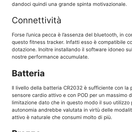
dandoci quindi una grande spinta motivazionale.
Connettività
Forse l’unica pecca è l’assenza del bluetooth, in c
questo fitness tracker. Infatti esso è compatibile
dotazione. Inoltre installando il software idoneo s
nostre performance accumulate.
Batteria
Il livello della batteria CR2032 è sufficiente con la 
sensore cardio attivo e con POD per un massimo di 
limitazione dato che in questo modo il suo utilizzo 
autonomia andrebbe valutata in virtù delle modalit
attivo è naturale che consumi molto di più.