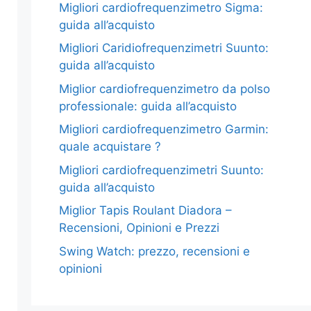
Migliori cardiofrequenzimetro Sigma:
guida all’acquisto
Migliori Caridiofrequenzimetri Suunto:
guida all’acquisto
Miglior cardiofrequenzimetro da polso
professionale: guida all’acquisto
Migliori cardiofrequenzimetro Garmin:
quale acquistare ?
Migliori cardiofrequenzimetri Suunto:
guida all’acquisto
Miglior Tapis Roulant Diadora –
Recensioni, Opinioni e Prezzi
Swing Watch: prezzo, recensioni e
opinioni