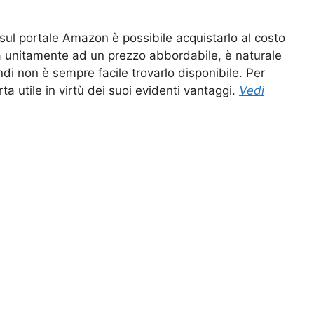
sul portale Amazon è possibile acquistarlo al costo
ità unitamente ad un prezzo abbordabile, è naturale
di non è sempre facile trovarlo disponibile. Per
ta utile in virtù dei suoi evidenti vantaggi.
Vedi