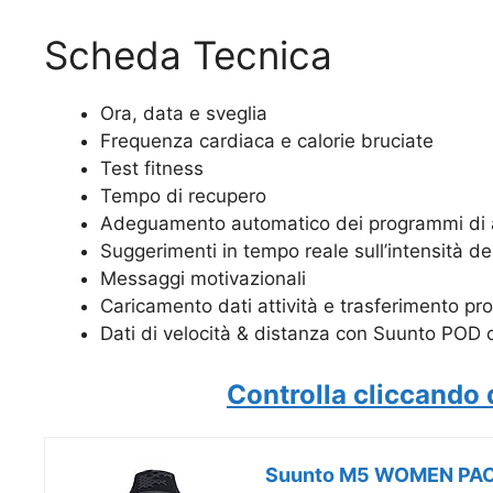
Scheda Tecnica
Ora, data e sveglia
Frequenza cardiaca e calorie bruciate
Test fitness
Tempo di recupero
Adeguamento automatico dei programmi di atti
Suggerimenti in tempo reale sull’intensità de
Messaggi motivazionali
Caricamento dati attività e trasferimento 
Dati di velocità & distanza con Suunto POD 
Controlla cliccando q
Suunto M5 WOMEN PACK