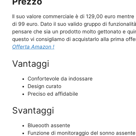
Prezzo
Il suo valore commerciale è di 129,00 euro mentre 
di 99 euro. Dato il suo valido gruppo di funzional
pensare che sia un prodotto molto gettonato e quin
questo vi consigliamo di acquistarlo alla prima offer
Offerta Amazon !
Vantaggi
Confortevole da indossare
Design curato
Preciso ed affidabile
Svantaggi
Blueooth assente
Funzione di monitoraggio del sonno assente