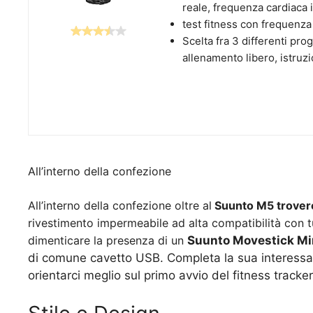
reale, frequenza cardiaca 
test fitness con frequenza
Scelta fra 3 differenti prog
allenamento libero, istruzi
All’interno della confezione
All’interno della confezione oltre al
Suunto M5 trover
rivestimento impermeabile ad alta compatibilità con t
dimenticare la presenza di un
Suunto Movestick Mi
di comune cavetto USB. Completa la sua interessan
orientarci meglio sul primo avvio del fitness tracker