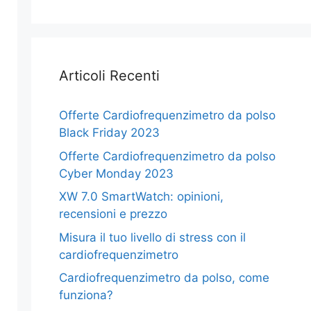
Articoli Recenti
Offerte Cardiofrequenzimetro da polso
Black Friday 2023
Offerte Cardiofrequenzimetro da polso
Cyber Monday 2023
XW 7.0 SmartWatch: opinioni,
recensioni e prezzo
Misura il tuo livello di stress con il
cardiofrequenzimetro
Cardiofrequenzimetro da polso, come
funziona?