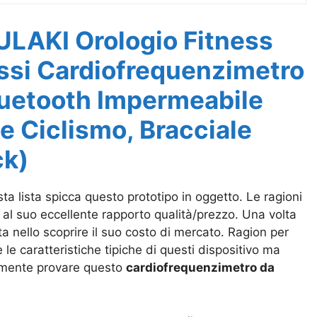
GULAKI Orologio Fitness
ssi Cardiofrequenzimetro
luetooth Impermeabile
e Ciclismo, Bracciale
ck)
ta lista spicca questo prototipo in oggetto. Le ragioni
al suo eccellente rapporto qualità/prezzo. Una volta
a nello scoprire il suo costo di mercato. Ragion per
le caratteristiche tipiche di questi dispositivo ma
tamente provare questo
cardiofrequenzimetro da