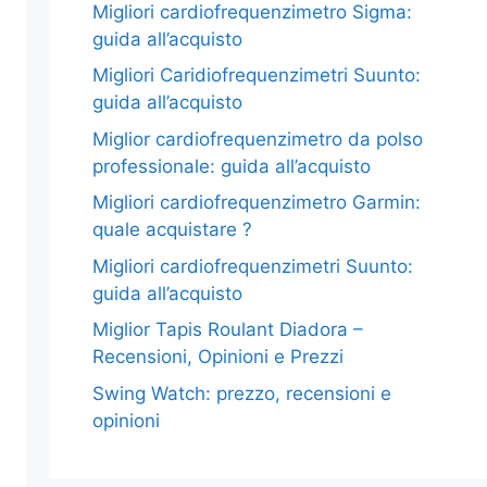
Migliori cardiofrequenzimetro Sigma:
guida all’acquisto
Migliori Caridiofrequenzimetri Suunto:
guida all’acquisto
Miglior cardiofrequenzimetro da polso
professionale: guida all’acquisto
Migliori cardiofrequenzimetro Garmin:
quale acquistare ?
Migliori cardiofrequenzimetri Suunto:
guida all’acquisto
Miglior Tapis Roulant Diadora –
Recensioni, Opinioni e Prezzi
Swing Watch: prezzo, recensioni e
opinioni