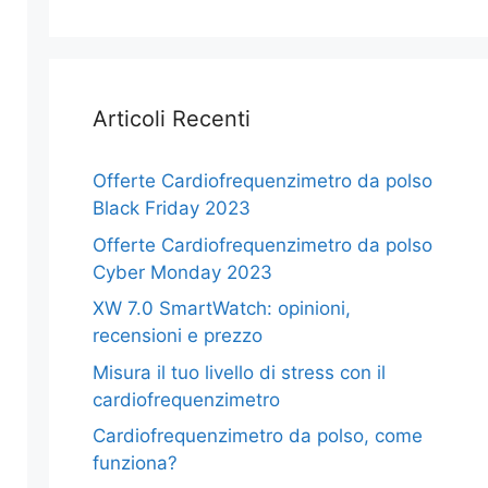
Articoli Recenti
Offerte Cardiofrequenzimetro da polso
Black Friday 2023
Offerte Cardiofrequenzimetro da polso
Cyber Monday 2023
XW 7.0 SmartWatch: opinioni,
recensioni e prezzo
Misura il tuo livello di stress con il
cardiofrequenzimetro
Cardiofrequenzimetro da polso, come
funziona?