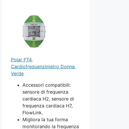
Polar FT4,
Cardiofrequenzimetro Donna,
Verde
Accessori compatibili:
sensore di frequenza
cardiaca H2, sensore di
frequenza cardiaca H7,
FlowLink.
Migliora la tua forma
monitorando la frequenza