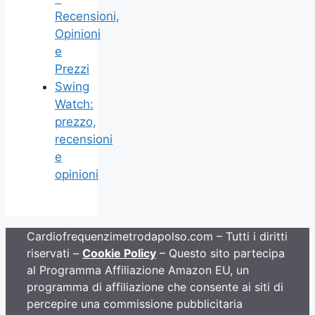
Recensioni,
Opinioni
e
Prezzi
Swing
Watch:
prezzo,
recensioni
e
opinioni
Cardiofrequenzimetrodapolso.com – Tutti i diritti
riservati –
Cookie Policy
– Questo sito partecipa
al Programma Affiliazione Amazon EU, un
programma di affiliazione che consente ai siti di
percepire una commissione pubblicitaria