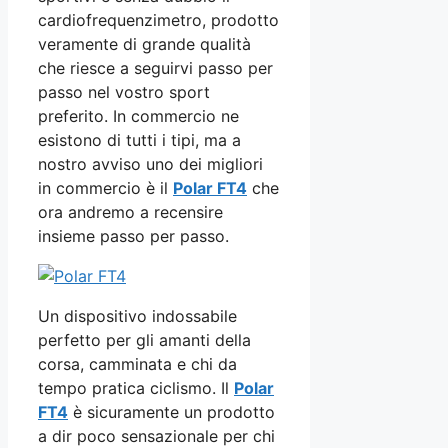
cardiofrequenzimetro, prodotto
veramente di grande qualità
che riesce a seguirvi passo per
passo nel vostro sport
preferito. In commercio ne
esistono di tutti i tipi, ma a
nostro avviso uno dei migliori
in commercio è il
Polar FT4
che
ora andremo a recensire
insieme passo per passo.
Un dispositivo indossabile
perfetto per gli amanti della
corsa, camminata e chi da
tempo pratica ciclismo. Il
Polar
FT4
è sicuramente un prodotto
a dir poco sensazionale per chi