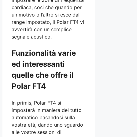
cardiaca, cosi che quando per
un motivo o l’altro si esce dal
range impostato, il Polar FT4 vi
avvertirà con un semplice
segnale acustico.
Funzionalità varie
ed interessanti
quelle che offre il
Polar FT4
In primis, Polar FT4 si
imposterà in maniera del tutto
automatico basandosi sulla
vostra età, dando uno sguardo
alle vostre sessioni di