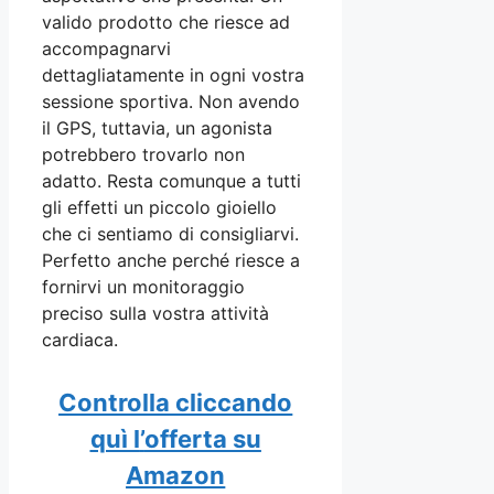
valido prodotto che riesce ad
accompagnarvi
dettagliatamente in ogni vostra
sessione sportiva. Non avendo
il GPS, tuttavia, un agonista
potrebbero trovarlo non
adatto. Resta comunque a tutti
gli effetti un piccolo gioiello
che ci sentiamo di consigliarvi.
Perfetto anche perché riesce a
fornirvi un monitoraggio
preciso sulla vostra attività
cardiaca.
Controlla cliccando
quì l
’
offerta su
Amazon