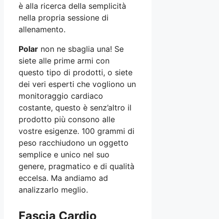
è alla ricerca della semplicità
nella propria sessione di
allenamento.
Polar
non ne sbaglia una! Se
siete alle prime armi con
questo tipo di prodotti, o siete
dei veri esperti che vogliono un
monitoraggio cardiaco
costante, questo è senz’altro il
prodotto più consono alle
vostre esigenze. 100 grammi di
peso racchiudono un oggetto
semplice e unico nel suo
genere, pragmatico e di qualità
eccelsa. Ma andiamo ad
analizzarlo meglio.
Fascia Cardio