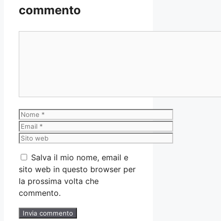
commento
Commento
Nome
Email
Sito
web
Salva il mio nome, email e
sito web in questo browser per
la prossima volta che
commento.