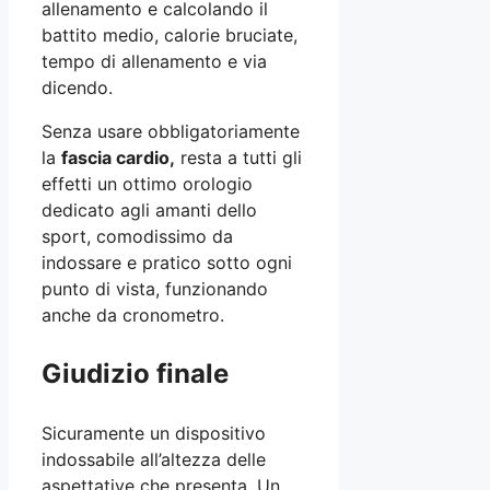
allenamento e calcolando il
battito medio, calorie bruciate,
tempo di allenamento e via
dicendo.
Senza usare obbligatoriamente
la
fascia cardio,
resta a tutti gli
effetti un ottimo orologio
dedicato agli amanti dello
sport, comodissimo da
indossare e pratico sotto ogni
punto di vista, funzionando
anche da cronometro.
Giudizio finale
Sicuramente un dispositivo
indossabile all’altezza delle
aspettative che presenta. Un